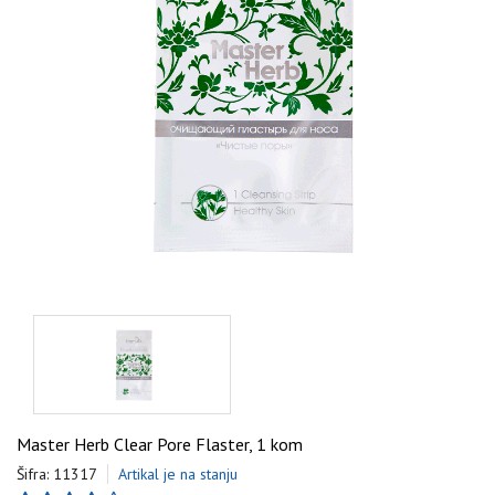
Master Herb Clear Pore Flaster, 1 kom
Šifra: 11317
Artikal je na stanju