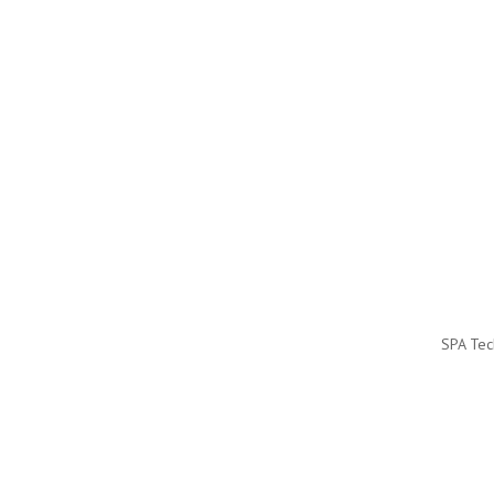
SPA Tec