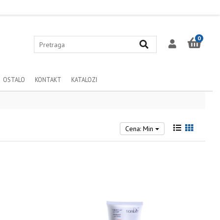
0
OSTALO
KONTAKT
KATALOZI
Cena: Min