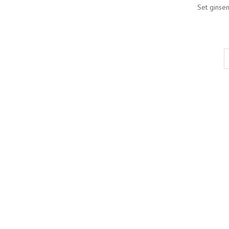
Set ginse