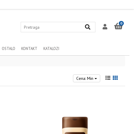
0
OSTALO
KONTAKT
KATALOZI
Cena: Min